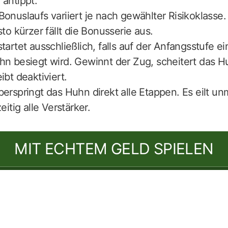
 antippt.
onuslaufs variiert je nach gewählter Risikoklasse. 
sto kürzer fällt die Bonusserie aus.
tartet ausschließlich, falls auf der Anfangsstufe ei
hn besiegt wird. Gewinnt der Zug, scheitert das H
ibt deaktiviert.
erspringt das Huhn direkt alle Etappen. Es eilt un
eitig alle Verstärker.
MIT ECHTEM GELD SPIELEN