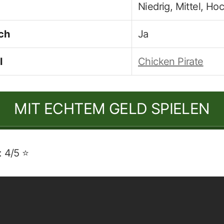
Niedrig, Mittel, Ho
ich
Ja
l
Chicken Pirate
MIT ECHTEM GELD SPIELEN
 4/5 ⭐