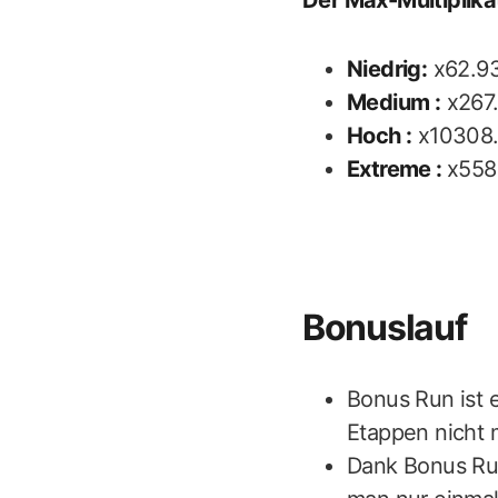
Der Max-Multiplik
Niedrig:
x62.9
Medium :
х267
Hoch :
х10308
Extreme :
х558
Bonuslauf
Bonus Run ist e
Etappen nicht 
Dank Bonus Run