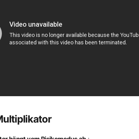
ultiplikator