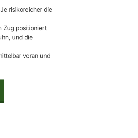
Je risikoreicher die
n Zug positioniert
uhn, und die
mittelbar voran und