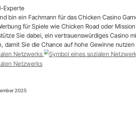
l-Experte
nd bin ein Fachmann für das Chicken Casino Gam
 Werbung für Spiele wie Chicken Road oder Missio
stütze Sie dabei, ein vertrauenswürdiges Casino 
, damit Sie die Chance auf hohe Gewinne nutzen
vember 2025