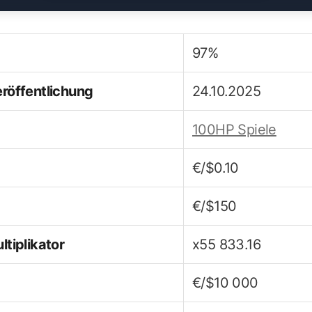
97%
röffentlichung
24.10.2025
100HP Spiele
€/$0.10
€/$150
tiplikator
х55 833.16
€/$10 000