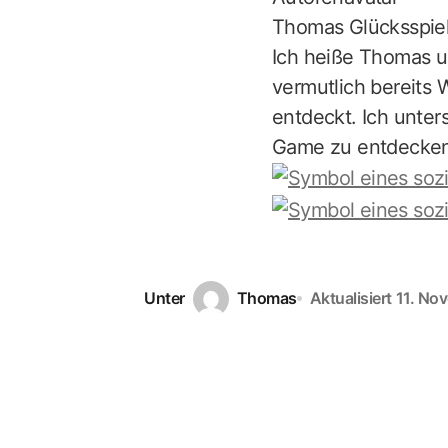
Thomas
Glücksspie
Ich heiße Thomas u
vermutlich bereits
entdeckt. Ich unter
Game zu entdecken
Unter
Thomas
Aktualisiert
11. No