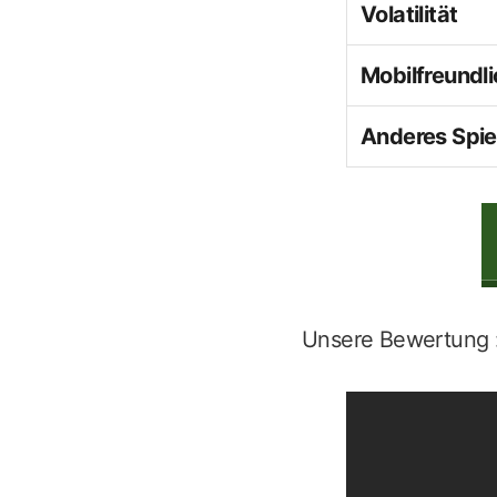
Volatilität
Mobilfreundl
Anderes Spie
Unsere Bewertung :