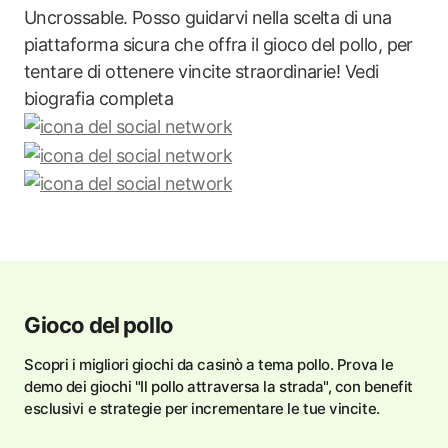
Uncrossable. Posso guidarvi nella scelta di una
piattaforma sicura che offra il gioco del pollo, per
tentare di ottenere vincite straordinarie! Vedi
biografia completa
Gioco del pollo
Scopri i migliori giochi da casinò a tema pollo. Prova le
demo dei giochi "Il pollo attraversa la strada", con benefit
esclusivi e strategie per incrementare le tue vincite.