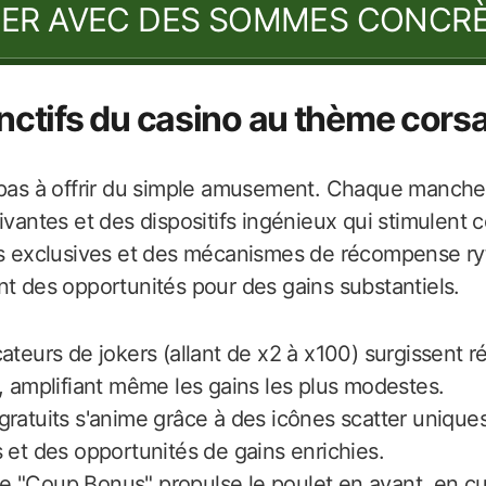
ER AVEC DES SOMMES CONCR
inctifs du casino au thème corsa
e pas à offrir du simple amusement. Chaque manch
ivantes et des dispositifs ingénieux qui stimulent 
nes exclusives et des mécanismes de récompense ry
nt des opportunités pour des gains substantiels.
cateurs de jokers (allant de x2 à x100) surgissent 
, amplifiant même les gains les plus modestes.
gratuits s'anime grâce à des icônes scatter unique
 et des opportunités de gains enrichies.
 "Coup Bonus" propulse le poulet en avant, en cu