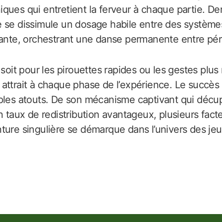
ques qui entretient la ferveur à chaque partie. De
 se dissimule un dosage habile entre des systèmes 
ante, orchestrant une danse permanente entre péril 
 soit pour les pirouettes rapides ou les gestes plus
attrait à chaque phase de l’expérience. Le succès
ples atouts. De son mécanisme captivant qui décup
n taux de redistribution avantageux, plusieurs fact
ture singulière se démarque dans l’univers des jeu