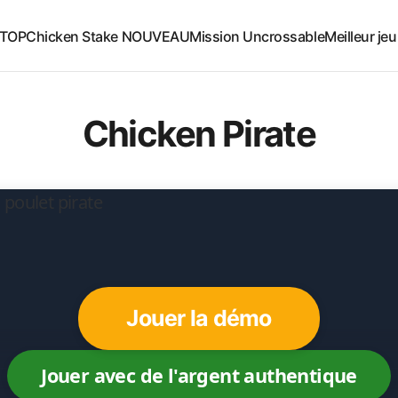
 TOP
Chicken Stake NOUVEAU
Mission Uncrossable
Meilleur je
Chicken Pirate
Jouer la démo
Jouer avec de l'argent authentique