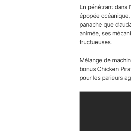
En pénétrant dans l’
épopée océanique, o
panache que d’audac
animée, ses mécani
fructueuses.
Mélange de machines
bonus Chicken Pira
pour les parieurs ag