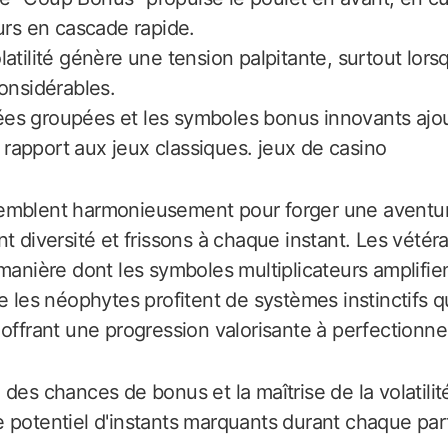
urs en cascade rapide.
atilité génère une tension palpitante, surtout lorsqu
onsidérables.
mbées groupées et les symboles bonus innovants aj
ar rapport aux jeux classiques. jeux de casino
emblent harmonieusement pour forger une aventur
t diversité et frissons à chaque instant. Les vétér
 manière dont les symboles multiplicateurs amplifie
e les néophytes profitent de systèmes instinctifs q
 offrant une progression valorisante à perfectionne
des chances de bonus et la maîtrise de la volatilit
 potentiel d'instants marquants durant chaque part