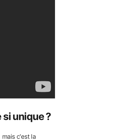
 si unique ?
 mais c'est la