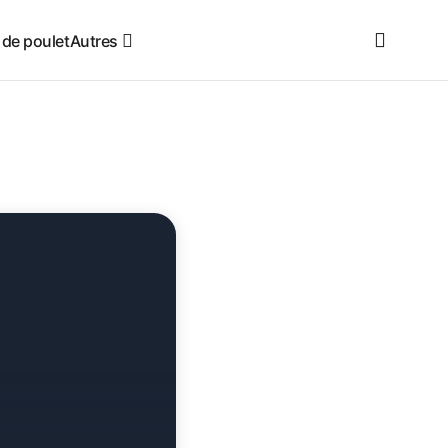
u de poulet
Autres