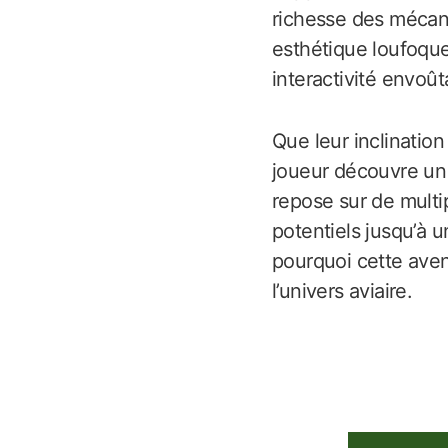
richesse des mécani
esthétique loufoque
interactivité envoût
Que leur inclination
joueur découvre un 
repose sur de multi
potentiels jusqu’à u
pourquoi cette aven
l’univers aviaire.