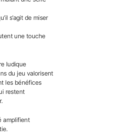
’il s’agit de miser
outent une touche
e ludique
ans du jeu valorisent
nt les bénéfices
ui restent
r.
é amplifient
ie.